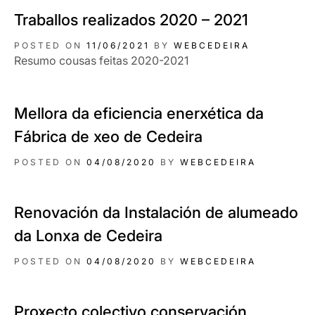
Traballos realizados 2020 – 2021
POSTED ON
11/06/2021
BY
WEBCEDEIRA
Resumo cousas feitas 2020-2021
Mellora da eficiencia enerxética da
Fábrica de xeo de Cedeira
POSTED ON
04/08/2020
BY
WEBCEDEIRA
Renovación da Instalación de alumeado
da Lonxa de Cedeira
POSTED ON
04/08/2020
BY
WEBCEDEIRA
Proxecto colectivo conservación