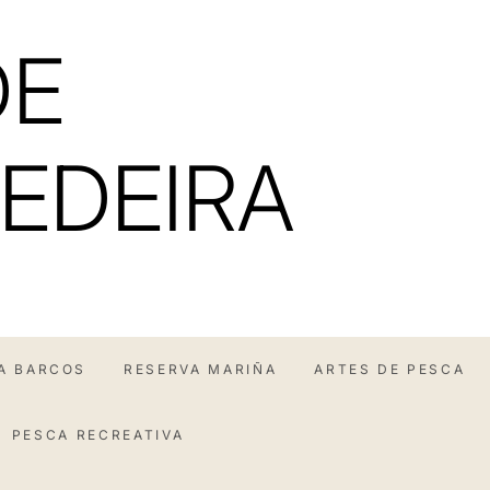
DE
EDEIRA
A BARCOS
RESERVA MARIÑA
ARTES DE PESCA
PESCA RECREATIVA