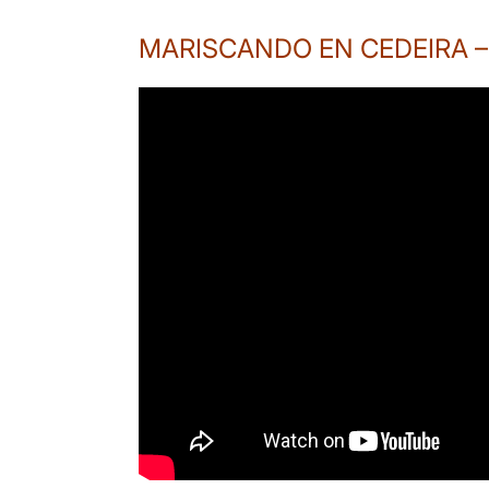
MARISCANDO EN CEDEIRA – Ca