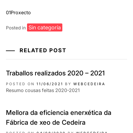
01Proxecto
Sin categoría
Posted in
RELATED POST
Traballos realizados 2020 – 2021
POSTED ON
11/06/2021
BY
WEBCEDEIRA
Resumo cousas feitas 2020-2021
Mellora da eficiencia enerxética da
Fábrica de xeo de Cedeira