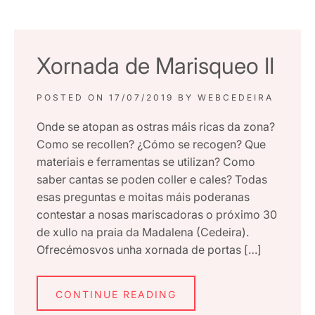
Xornada de Marisqueo II
POSTED ON
17/07/2019
BY
WEBCEDEIRA
Onde se atopan as ostras máis ricas da zona?
Como se recollen? ¿Cómo se recogen? Que
materiais e ferramentas se utilizan? Como
saber cantas se poden coller e cales? Todas
esas preguntas e moitas máis poderanas
contestar a nosas mariscadoras o próximo 30
de xullo na praia da Madalena (Cedeira).
Ofrecémosvos unha xornada de portas […]
CONTINUE READING