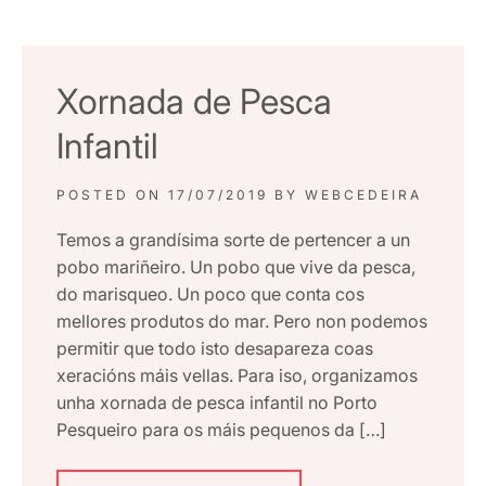
Xornada de Pesca
Infantil
POSTED ON
17/07/2019
BY
WEBCEDEIRA
Temos a grandísima sorte de pertencer a un
pobo mariñeiro. Un pobo que vive da pesca,
do marisqueo. Un poco que conta cos
mellores produtos do mar. Pero non podemos
permitir que todo isto desapareza coas
xeracións máis vellas. Para iso, organizamos
unha xornada de pesca infantil no Porto
Pesqueiro para os máis pequenos da […]