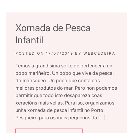
Xornada de Pesca
Infantil
POSTED ON
17/07/2019
BY
WEBCEDEIRA
Temos a grandísima sorte de pertencer a un
pobo mariñeiro. Un pobo que vive da pesca,
do marisqueo. Un poco que conta cos
mellores produtos do mar. Pero non podemos
permitir que todo isto desapareza coas
xeracións máis vellas. Para iso, organizamos
unha xornada de pesca infantil no Porto
Pesqueiro para os máis pequenos da […]