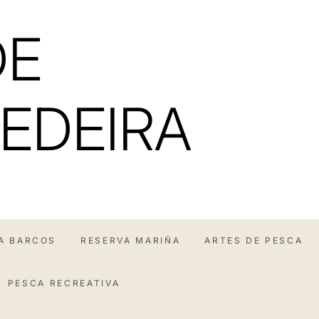
DE
EDEIRA
A BARCOS
RESERVA MARIÑA
ARTES DE PESCA
PESCA RECREATIVA