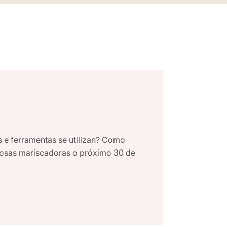
 e ferramentas se utilizan? Como
 nosas mariscadoras o próximo 30 de