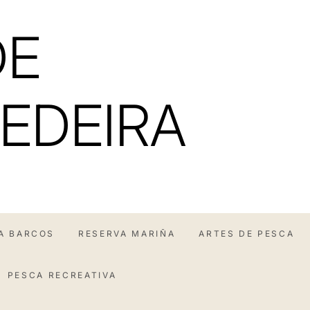
DE
EDEIRA
A BARCOS
RESERVA MARIÑA
ARTES DE PESCA
PESCA RECREATIVA