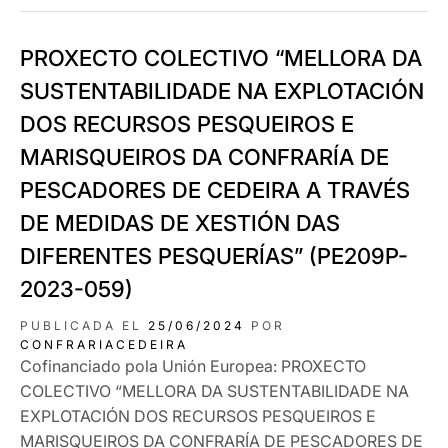
PROXECTO COLECTIVO “MELLORA DA
SUSTENTABILIDADE NA EXPLOTACIÓN
DOS RECURSOS PESQUEIROS E
MARISQUEIROS DA CONFRARÍA DE
PESCADORES DE CEDEIRA A TRAVÉS
DE MEDIDAS DE XESTIÓN DAS
DIFERENTES PESQUERÍAS” (PE209P-
2023-059)
PUBLICADA EL
25/06/2024
POR
CONFRARIACEDEIRA
Cofinanciado pola Unión Europea: PROXECTO
COLECTIVO “MELLORA DA SUSTENTABILIDADE NA
EXPLOTACIÓN DOS RECURSOS PESQUEIROS E
MARISQUEIROS DA CONFRARÍA DE PESCADORES DE