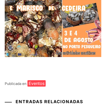
Eventos
Publicada en
ENTRADAS RELACIONADAS