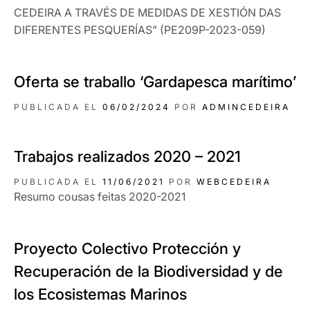
CEDEIRA A TRAVÉS DE MEDIDAS DE XESTIÓN DAS
DIFERENTES PESQUERÍAS” (PE209P-2023-059)
Oferta se traballo ‘Gardapesca marítimo’
PUBLICADA EL
06/02/2024
POR
ADMINCEDEIRA
Trabajos realizados 2020 – 2021
PUBLICADA EL
11/06/2021
POR
WEBCEDEIRA
Resumo cousas feitas 2020-2021
Proyecto Colectivo Protección y
Recuperación de la Biodiversidad y de
los Ecosistemas Marinos