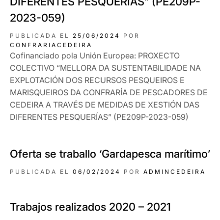
DIFERENTES PESQUERÍAS” (PE209P-
2023-059)
PUBLICADA EL
25/06/2024
POR
CONFRARIACEDEIRA
Cofinanciado pola Unión Europea: PROXECTO
COLECTIVO “MELLORA DA SUSTENTABILIDADE NA
EXPLOTACIÓN DOS RECURSOS PESQUEIROS E
MARISQUEIROS DA CONFRARÍA DE PESCADORES DE
CEDEIRA A TRAVÉS DE MEDIDAS DE XESTIÓN DAS
DIFERENTES PESQUERÍAS” (PE209P-2023-059)
Oferta se traballo ‘Gardapesca marítimo’
PUBLICADA EL
06/02/2024
POR
ADMINCEDEIRA
Trabajos realizados 2020 – 2021