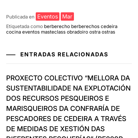
Eventos
Mar
Publicada en
Etiquetada como
berberecho
berberechos
cedeira
cocina
eventos
masteclass
obradoiro
ostra
ostras
ENTRADAS RELACIONADAS
PROXECTO COLECTIVO “MELLORA DA
SUSTENTABILIDADE NA EXPLOTACIÓN
DOS RECURSOS PESQUEIROS E
MARISQUEIROS DA CONFRARÍA DE
PESCADORES DE CEDEIRA A TRAVÉS
DE MEDIDAS DE XESTIÓN DAS