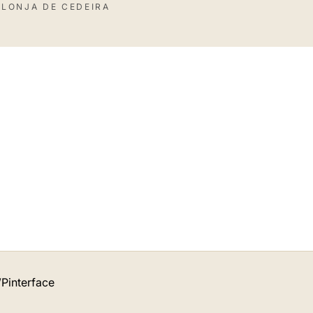
 LONJA DE CEDEIRA
Pinterface