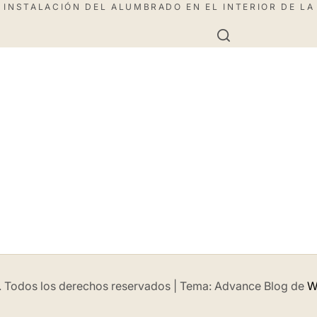
 INSTALACIÓN DEL ALUMBRADO EN EL INTERIOR DE LA
. Todos los derechos reservados
|
Tema: Advance Blog de
W