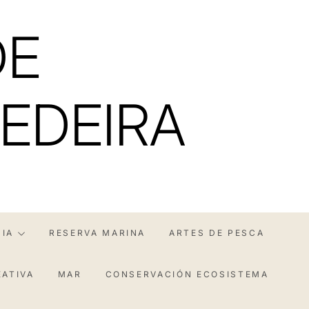
DE
EDEIRA
IA
RESERVA MARINA
ARTES DE PESCA
EATIVA
MAR
CONSERVACIÓN ECOSISTEMA