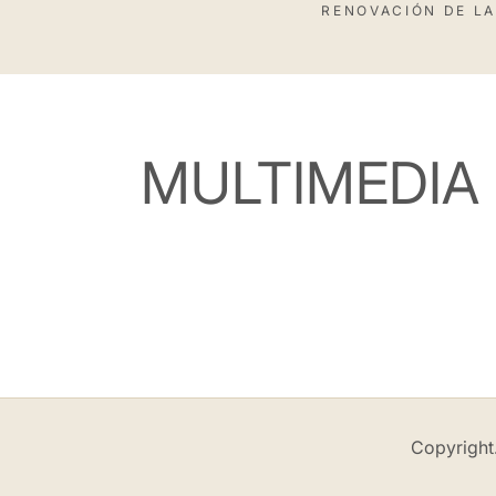
RENOVACIÓN DE LA
MULTIMEDIA
Copyright