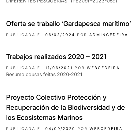
DIFERENTES PESQUERÍAS” (PE209P-2023-059)
Oferta se traballo ‘Gardapesca marítimo’
PUBLICADA EL
06/02/2024
POR
ADMINCEDEIRA
Trabajos realizados 2020 – 2021
PUBLICADA EL
11/06/2021
POR
WEBCEDEIRA
Resumo cousas feitas 2020-2021
Proyecto Colectivo Protección y
Recuperación de la Biodiversidad y de
los Ecosistemas Marinos
PUBLICADA EL
04/09/2020
POR
WEBCEDEIRA