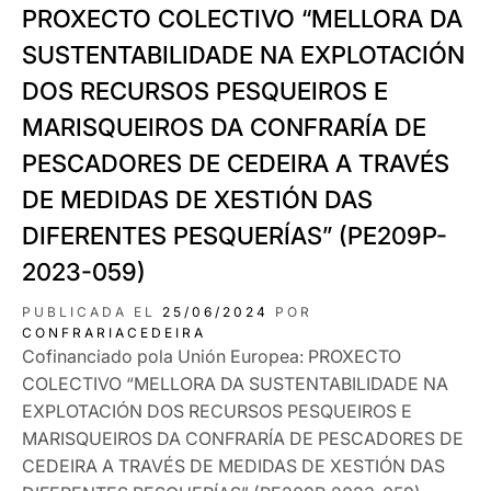
PROXECTO COLECTIVO “MELLORA DA
SUSTENTABILIDADE NA EXPLOTACIÓN
DOS RECURSOS PESQUEIROS E
MARISQUEIROS DA CONFRARÍA DE
PESCADORES DE CEDEIRA A TRAVÉS
DE MEDIDAS DE XESTIÓN DAS
DIFERENTES PESQUERÍAS” (PE209P-
2023-059)
PUBLICADA EL
25/06/2024
POR
CONFRARIACEDEIRA
Cofinanciado pola Unión Europea: PROXECTO
COLECTIVO “MELLORA DA SUSTENTABILIDADE NA
EXPLOTACIÓN DOS RECURSOS PESQUEIROS E
MARISQUEIROS DA CONFRARÍA DE PESCADORES DE
CEDEIRA A TRAVÉS DE MEDIDAS DE XESTIÓN DAS