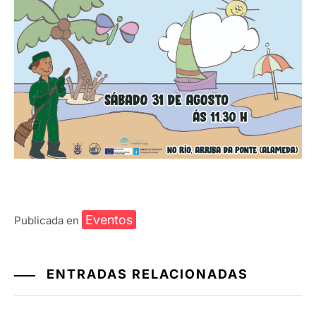
Eventos
Publicada en
ENTRADAS RELACIONADAS