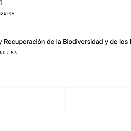
1
DEIRA
y Recuperación de la Biodiversidad y de los
EDEIRA