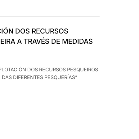
CIÓN DOS RECURSOS
EIRA A TRAVÉS DE MEDIDAS
EXPLOTACIÓN DOS RECURSOS PESQUEIROS
 DAS DIFERENTES PESQUERÍAS”