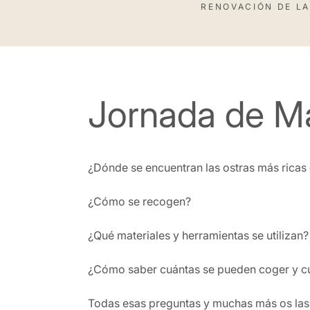
RENOVACIÓN DE LA
Jornada de Ma
¿Dónde se encuentran las ostras más ricas 
¿Cómo se recogen?
¿Qué materiales y herramientas se utilizan?
¿Cómo saber cuántas se pueden coger y c
Todas esas preguntas y muchas más os las