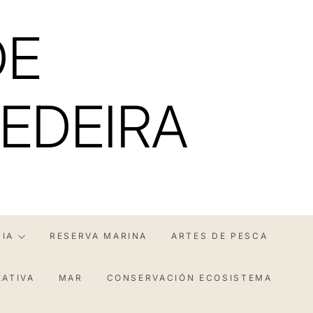
DE
EDEIRA
IA
RESERVA MARINA
ARTES DE PESCA
EATIVA
MAR
CONSERVACIÓN ECOSISTEMA